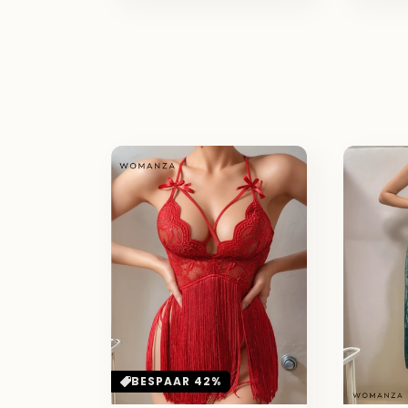
BESPAAR 42%