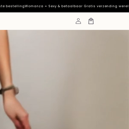
elling
Womanza = Sexy & betaalbaar
Gratis verzending wereldwijd
W
Inloggen
Winkelwagen