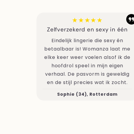
★★★★★
Zelfverzekerd en sexy in één
Eindelijk lingerie die sexy én
betaalbaar is! Womanza laat me
elke keer weer voelen alsof ik de
hoofdrol speel in mijn eigen
verhaal. De pasvorm is geweldig
en de stijl precies wat ik zocht.
Sophie (34), Rotterdam