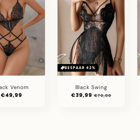
BESPAAR 42%
lack Venom
Black Swing
Normale
€49,99
Normale
€39,99
Aanbiedingsprijs
€70,00
prijs
prijs