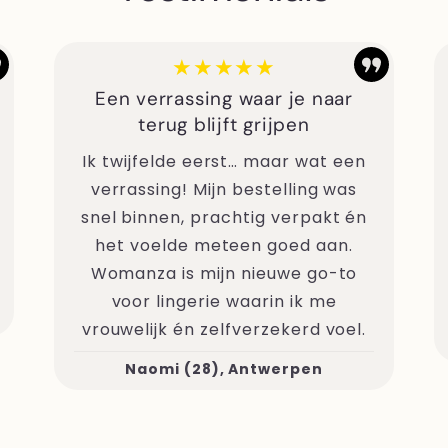
★★★★★
Een verrassing waar je naar
terug blijft grijpen
Ik twijfelde eerst… maar wat een
verrassing! Mijn bestelling was
snel binnen, prachtig verpakt én
het voelde meteen goed aan.
Womanza is mijn nieuwe go-to
voor lingerie waarin ik me
vrouwelijk én zelfverzekerd voel.
Naomi (28), Antwerpen