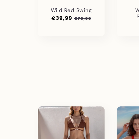
Wild Red Swing
W
Normale
€39,99
Aanbiedingsprijs
€70,00
prijs